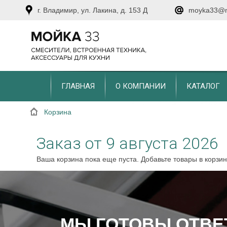
г. Владимир, ул. Лакина, д. 153 Д
moyka33@m
ГЛАВНАЯ
О КОМПАНИИ
КАТАЛОГ
Корзина
Заказ от 9 августа 2026
Ваша корзина пока еще пуста. Добавьте товары в корзи
МЫ ГОТОВЫ ОТВЕ