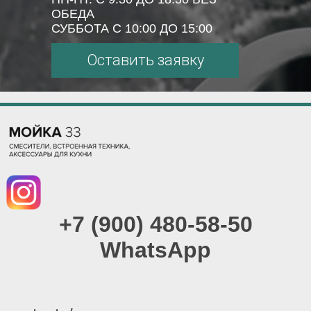
ОБЕДА
СУББОТА С 10:00 ДО 15:00
Оставить заявку
+7 (900) 480-58-50
WhatsApp