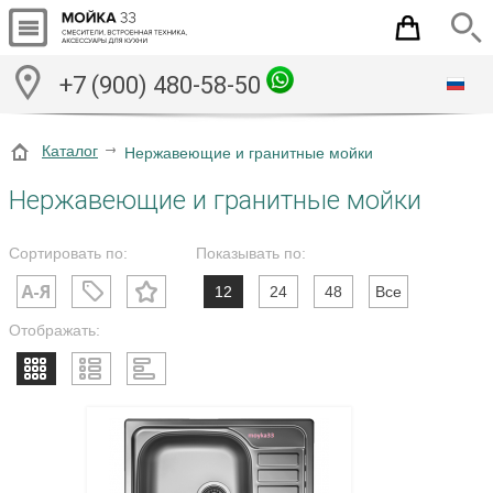
+7 (900) 480-58-50
Каталог
Нержавеющие и гранитные мойки
Нержавеющие и гранитные мойки
Сортировать по:
Показывать по:
12
24
48
Все
Отображать: