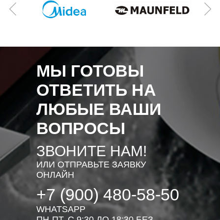
МЫ ГОТОВЫ
ОТВЕТИТЬ НА
ЛЮБЫЕ ВАШИ
ВОПРОСЫ
ЗВОНИТЕ НАМ!
ИЛИ ОТПРАВЬТЕ ЗАЯВКУ
ОНЛАЙН
+7 (900) 480-58-50
WHATSAPP
ПН-ПТ. С 9:30 ДО 18:30 БЕЗ