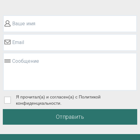
Ваше имя
Email
Сообщение
Я прочитал(а) и согласен(а) с Политикой
конфиденциальности.
Отправить