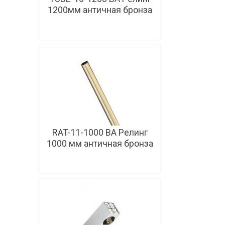
1200мм античная бронза
В корзину
RAT-11-1000 ВА Релинг
1000 мм античная бронза
В корзину