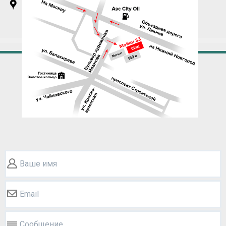
Ваше имя
Email
Сообщение