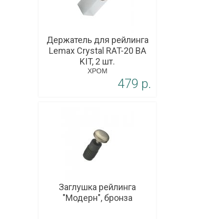
Держатель для рейлинга
Lemax Crystal RAT-20 BA
KIT, 2 шт.
ХРОМ
479 p.
В корзину
Заглушка рейлинга
"Модерн", бронза