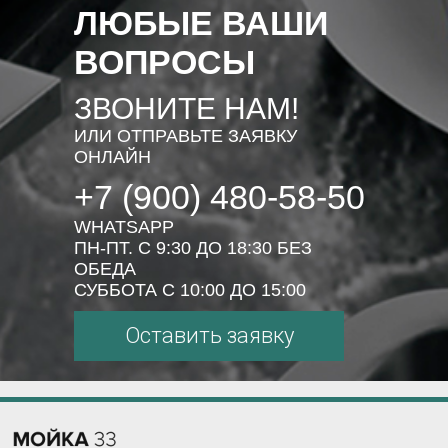
ЛЮБЫЕ ВАШИ
ВОПРОСЫ
ЗВОНИТЕ НАМ!
ИЛИ ОТПРАВЬТЕ ЗАЯВКУ
ОНЛАЙН
+7 (900) 480-58-50
WHATSAPP
ПН-ПТ. С 9:30 ДО 18:30 БЕЗ
ОБЕДА
СУББОТА С 10:00 ДО 15:00
Оставить заявку