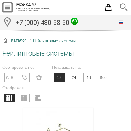
+7 (900) 480-58-50
Каталог
Рейлинговые системы
Рейлинговые системы
Сортировать по:
Показывать по:
12
24
48
Все
Отображать: